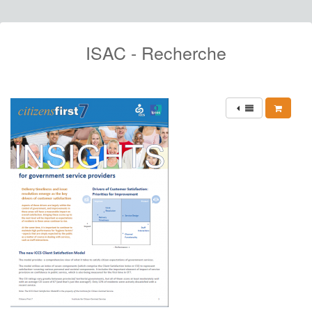
ISAC - Recherche